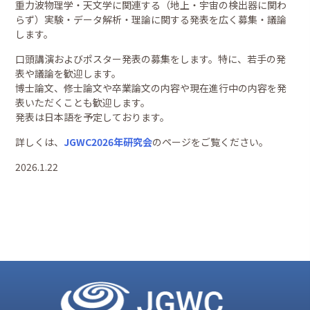
重力波物理学・天文学に関連する（地上・宇宙の検出器に関わ
らず）実験・データ解析・理論に関する発表を広く募集・議論
します。
口頭講演およびポスター発表の募集をします。特に、若手の発
表や議論を歓迎します。
博士論文、修士論文や卒業論文の内容や現在進行中の内容を発
表いただくことも歓迎します。
発表は日本語を予定しております。
詳しくは、
JGWC2026年研究会
のページをご覧ください。
2026.1.22