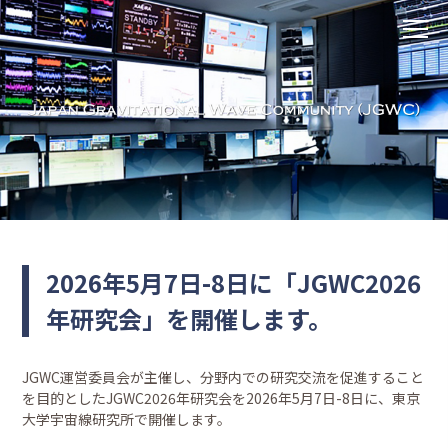
2026年5月7日-8日に「JGWC2026
年研究会」を開催します。
JGWC運営委員会が主催し、分野内での研究交流を促進すること
を目的としたJGWC2026年研究会を2026年5月7日-8日に、東京
大学宇宙線研究所で開催します。