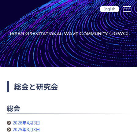
総会と研究会
総会
2026年4月3日
2025年3月3日