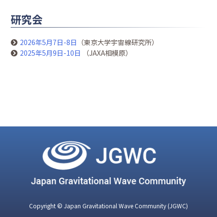
研究会
2026年5月7日-8日
（東京大学宇宙線研究所）
2025年5月9日-10日
（JAXA相模原）
Copyright © Japan Gravitational Wave Community (JGWC)