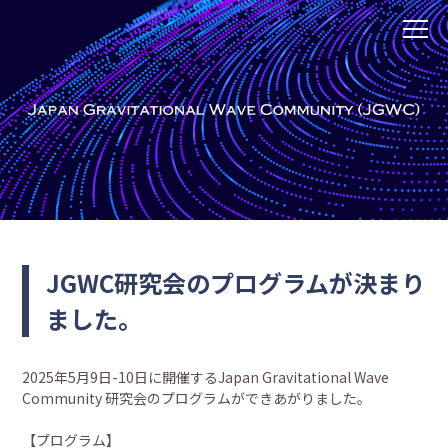
JGWC研究会のプログラムが決まり
ました。
2025年5月9日-10日に開催するJapan Gravitational Wave
Community 研究会のプログラムができあがりました。
【プログラム】